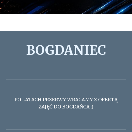
BOGDANIEC
PO LATACH PRZERWY WRACAMY Z OFERTĄ
ZAJĘĆ DO BOGDAŃCA :)