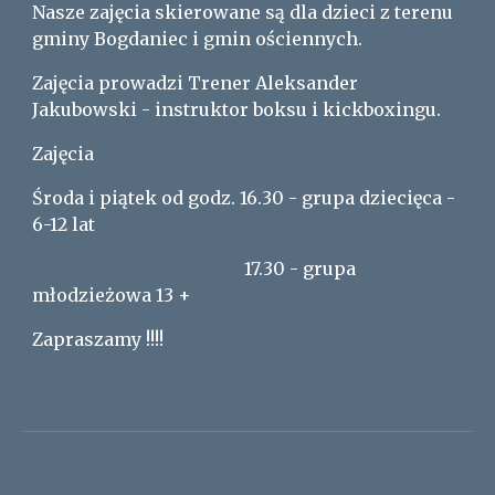
Nasze zajęcia skierowane są dla dzieci z terenu
gminy Bogdaniec i gmin ościennych.
Zajęcia prowadzi Trener Aleksander
Jakubowski - instruktor boksu i kickboxingu.
Zajęcia
Środa i piątek od godz. 16.30 - grupa dziecięca -
6-12 lat
17.30 - grupa
młodzieżowa 13 +
Zapraszamy !!!!