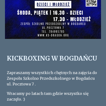
KICKBOXING W BOGDAŃCU
Zapraszamy wszystkich chętnych na zajęcia do
Zespołu Szkolno Przedszkolnego w Bogdańcu
ul. Pocztowa 7 .
Wracamy po latach tam gdzie wszystko się
zaczęło. :)