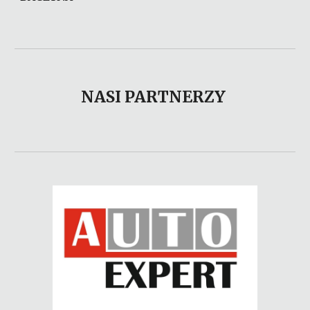
NASI PARTNERZY