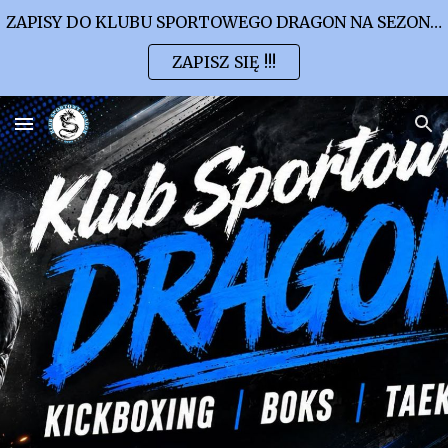
ZAPISY DO KLUBU SPORTOWEGO DRAGON NA SEZON 2026/2027
Skip to main content
Skip to navigation
ZAPISZ SIĘ !!!