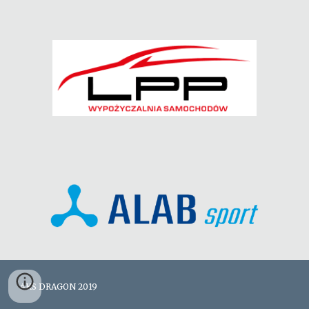
#KS DRAGON 2019