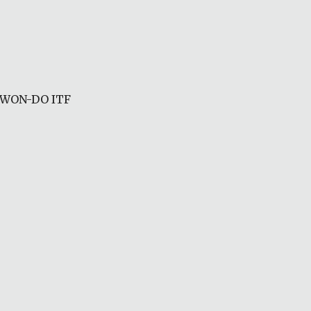
KWON-DO ITF