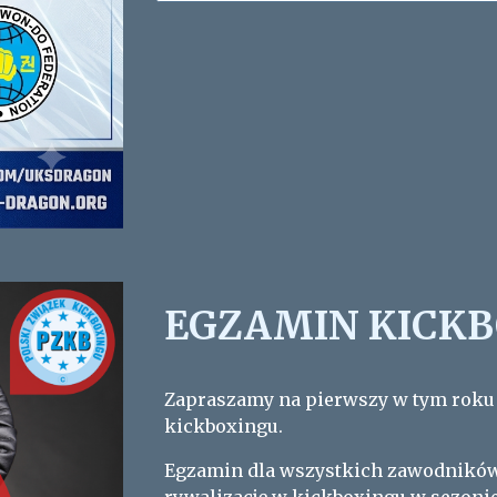
EGZAMIN KICK
Zapraszamy na pierwszy w tym roku
kickboxingu.
Egzamin dla wszystkich zawodników 