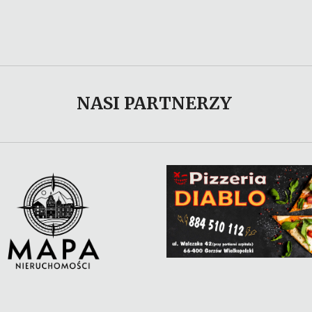
NASI PARTNERZY