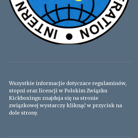
Wszystkie informacjie dotyczace regulaminów,
stopni oraz licencji w Polskim Związku
Kickboxingu znajduja się na stronie
związkowej wystarczy kliknąć w przycisk na
dole strony.