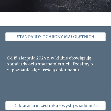
STANDARDY OCHRONY MAŁOLETNICH
Od 15 sierpnia 2024 r. w klubie obowiązują
standardy ochrony małoletnich. Prosimy o
zapoznanie się z treścią dokumentu.
Deklaracja uczestnika - wyślij wiadomość