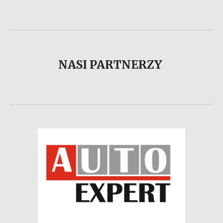
NASI PARTNERZY