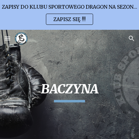
ZAPISY DO KLUBU SPORTOWEGO DRAGON NA SEZON 2026/2027
Skip to main content
Skip to navigation
ZAPISZ SIĘ !!!
BACZYNA