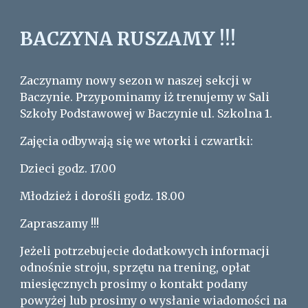
BACZYNA RUSZAMY !!!
Zaczynamy nowy sezon w naszej sekcji w
Baczynie. Przypominamy iż trenujemy w Sali
Szkoły Podstawowej w Baczynie ul. Szkolna 1.
Zajęcia odbywają się we wtorki i czwartki:
Dzieci godz. 17.00
Młodzież i dorośli godz. 18.00
Zapraszamy !!!
Jeżeli potrzebujecie dodatkowych informacji
odnośnie stroju, sprzętu na trening, opłat
miesięcznych prosimy o kontakt podany
powyżej lub prosimy o wysłanie wiadomości na