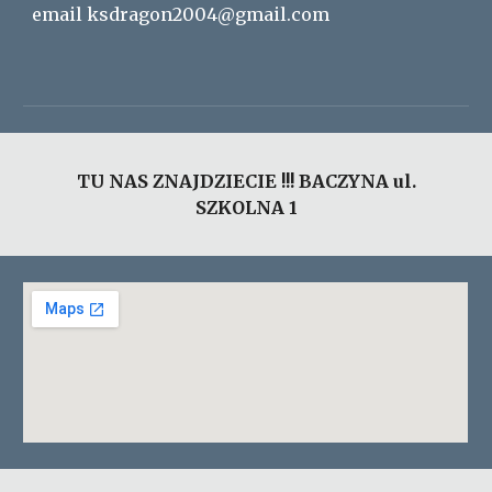
email ksdragon2004@gmail.com
TU NAS ZNAJDZIECIE !!! BACZYNA ul.
SZKOLNA 1